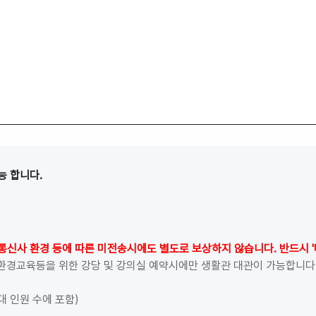
능 합니다.
통신사 환경 등에 따른 미전송시에도 별도로 보상하지 않습니다. 반드시 
 환경교육등을 위한 강당 및 강의실 예약시에만 생활관 대관이 가능합니다
대 인원 수에 포함)