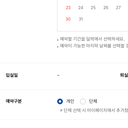
23
24
25
26
27
30
31
예약할 기간을 달력에서 선택하세요.
예약이 가능한 마지막 날짜를 선택할 
-
입실일
퇴실
예약구분
개인
단체
※ 단체 선택 시 마이페이지에서 추가정