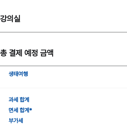
강의실
총 결제 예정 금액
생태여행
과세 합계
면세 합계*
부가세