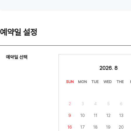
예약일 설정
예약일 선택
2026
.
8
SUN
MON
TUE
WED
THE
2
3
4
5
6
9
10
11
12
13
16
17
18
19
20