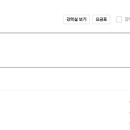
강
강의실 보기
요금표