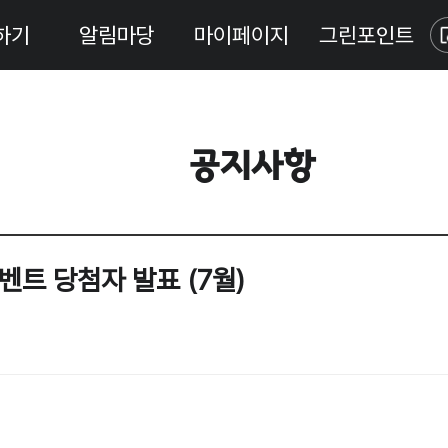
하기
알림마당
마이페이지
그린포인트
공지사항
벤트 당첨자 발표 (7월)