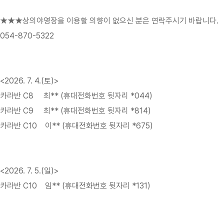
★★★상의야영장을 이용할 의향이 없으신 분은 연락주시기 바랍니다.
054-870-5322
<2026. 7. 4.(토)>
카라반 C8 최** (휴대전화번호 뒷자리 *044)
카라반 C9 최** (휴대전화번호 뒷자리 *814)
카라반 C10 이** (휴대전화번호 뒷자리 *675)
<2026. 7. 5.(일)>
카라반 C10 임** (휴대전화번호 뒷자리 *131)