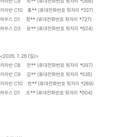
카라반 C9 최** (휴대전화번호 뒷자리 *066)
카라반 C10 홍** (휴대전화번호 뒷자리 *337)
하우스 D1 정** (휴대전화번호 뒷자리 *727)
하우스 D3 윤** (휴대전화번호 뒷자리 *624)
<2026. 7. 26.(일)>
카라반 C8 전** (휴대전화번호 뒷자리 *097)
카라반 C9 김** (휴대전화번호 뒷자리 *535)
카라반 C10 한** (휴대전화번호 뒷자리 *289)
하우스 D1 조** (휴대전화번호 뒷자리 *004)