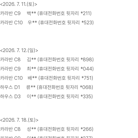
<2026. 7. 11.(토)>
카라반 C9 백** (휴대전화번호 뒷자리 *211)
카라반 C10 우** (휴대전화번호 뒷자리 *523)
<2026. 7. 12.(일)>
카라반 C8 김** (휴대전화번호 뒷자리 *898)
카라반 C9 최** (휴대전화번호 뒷자리 *044)
카라반 C10 배** (휴대전화번호 뒷자리 *751)
하우스 D1 류** (휴대전화번호 뒷자리 *068)
하우스 D3 이** (휴대전화번호 뒷자리 *335)
<2026. 7. 18.(토)>
카라반 C8 성** (휴대전화번호 뒷자리 *266)