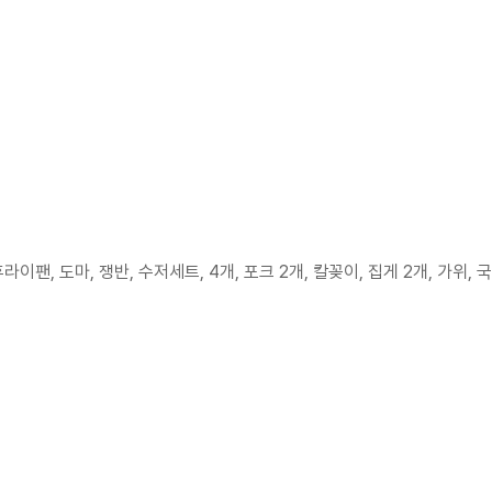
후라이팬, 도마, 쟁반, 수저세트, 4개, 포크 2개, 칼꽂이, 집게 2개, 가위, 국