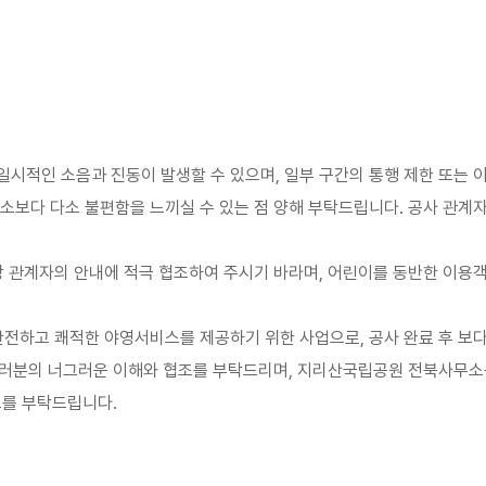
 일시적인 소음과 진동이 발생할 수 있으며, 일부 구간의 통행 제한 또는 
 평소보다 다소 불편함을 느끼실 수 있는 점 양해 부탁드립니다. 공사 관
 관계자의 안내에 적극 협조하여 주시기 바라며, 어린이를 동반한 이용
전하고 쾌적한 야영서비스를 제공하기 위한 사업으로, 공사 완료 후 보다
여러분의 너그러운 이해와 협조를 부탁드리며, 지리산국립공원 전북사무소
조를 부탁드립니다.