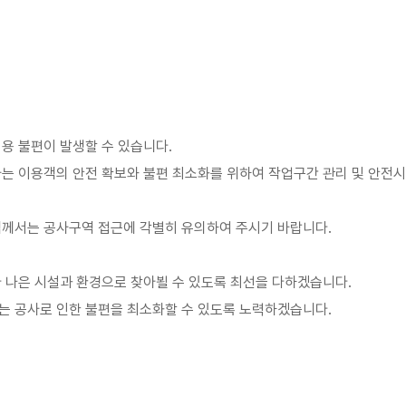
이용 불편이 발생할 수 있습니다.
계자는 이용객의 안전 확보와 불편 최소화를 위하여 작업구간 관리 및 안전
객께서는 공사구역 접근에 각별히 유의하여 주시기 바랍니다.
 나은 시설과 환경으로 찾아뵐 수 있도록 최선을 다하겠습니다.
는 공사로 인한 불편을 최소화할 수 있도록 노력하겠습니다.