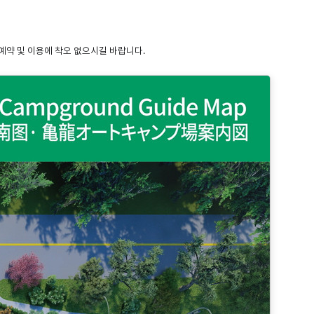
 예약 및 이용에 착오 없으시길 바랍니다.