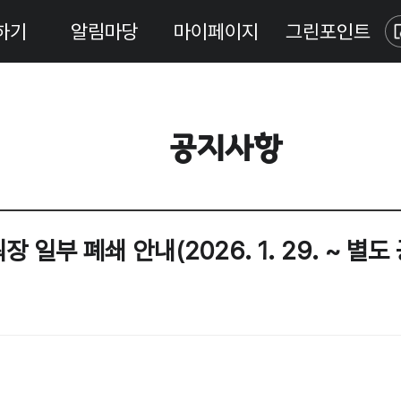
하기
알림마당
마이페이지
그린포인트
공지사항
일부 폐쇄 안내(2026. 1. 29. ~ 별