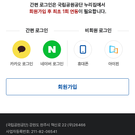
간편 로그인은 국립공원공단 누리집에서
회원가입 후 최초 1회 연동
이 필요합니다.
간편 로그인
비회원 로그인
카카오 로그인
네이버 로그인
휴대폰
아이핀
회원가입
(국립공원공단) 강원도 원주시 혁신로 22 (우)26466
사업자등록번호: 211-82-06541