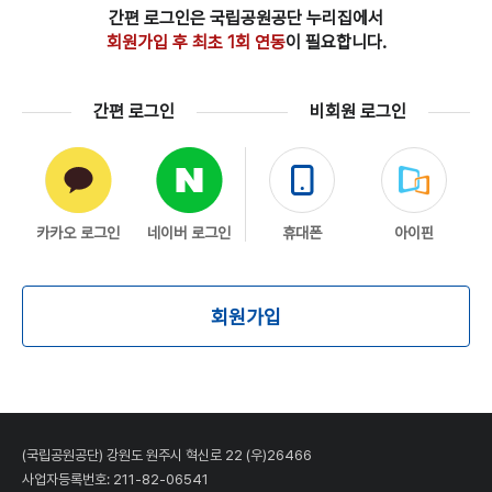
간편 로그인은 국립공원공단 누리집에서
회원가입 후 최초 1회 연동
이 필요합니다.
간편 로그인
비회원 로그인
카카오 로그인
네이버 로그인
휴대폰
아이핀
회원가입
(국립공원공단) 강원도 원주시 혁신로 22 (우)26466
사업자등록번호: 211-82-06541