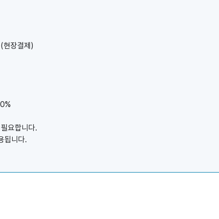
0원(현장결제)
10%
 필요합니다.
용됩니다.