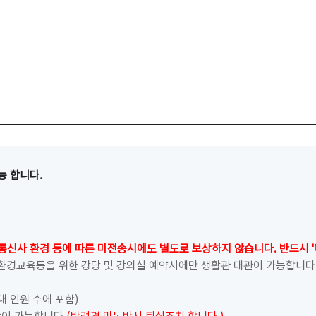
능 합니다.
통신사 환경 등에 따른 미전송시에도 별도로 보상하지 않습니다. 반드시 
 환경교육등을 위한 강당 및 강의실 예약시에만 생활관 대관이 가능합니다
대 인원 수에 포함)