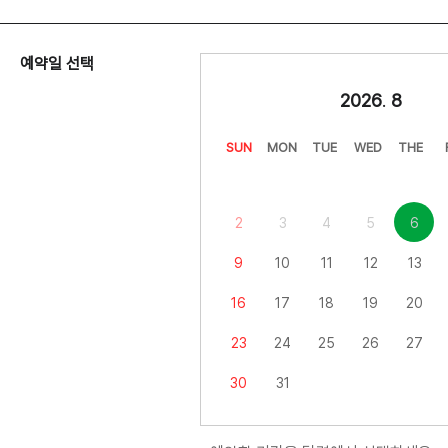
예약일 선택
2026
.
8
SUN
MON
TUE
WED
THE
2
3
4
5
6
9
10
11
12
13
16
17
18
19
20
23
24
25
26
27
30
31