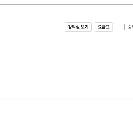
강
강의실 보기
요금표