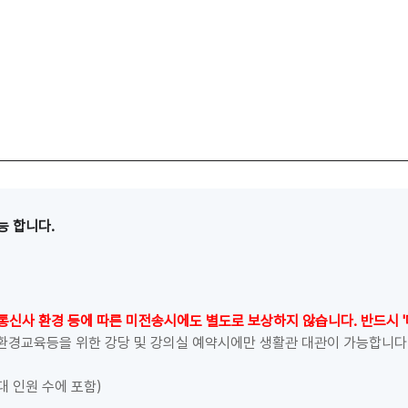
능 합니다.
통신사 환경 등에 따른 미전송시에도 별도로 보상하지 않습니다. 반드시 
 환경교육등을 위한 강당 및 강의실 예약시에만 생활관 대관이 가능합니다
대 인원 수에 포함)