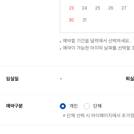
23
24
25
26
27
30
31
예약할 기간을 달력에서 선택하세요.
예약이 가능한 마지막 날짜를 선택할 
-
입실일
퇴실
예약구분
개인
단체
※ 단체 선택 시 마이페이지에서 추가정