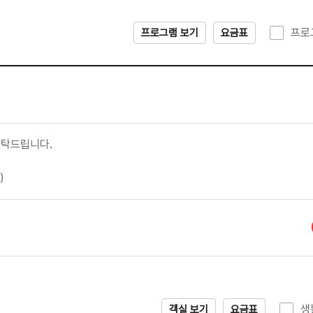
프로
프로그램 보기
요금표
부탁드립니다.
)
생
객실 보기
요금표