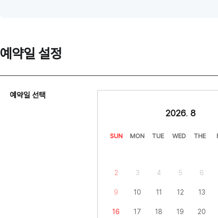
예약일 설정
예약일 선택
2026
.
8
SUN
MON
TUE
WED
THE
2
3
4
5
6
9
10
11
12
13
16
17
18
19
20