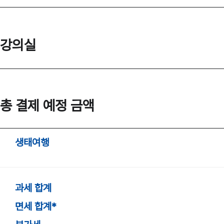
강의실
총 결제 예정 금액
생태여행
과세 합계
면세 합계*