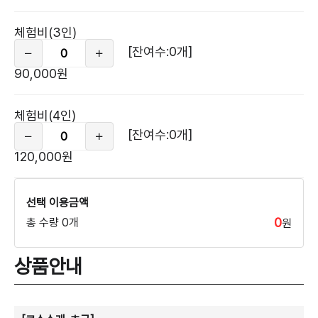
체험비(3인)
[잔여수:0개]
90,000원
체험비(4인)
[잔여수:0개]
120,000원
선택 이용금액
0
총 수량 0개
원
상품안내