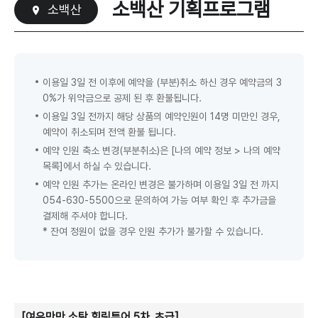
소백산 기획프로그램
소백산
이용일 3일 전 이후에 예약을 (부분)취소 하신 경우 예약금의 3
0%가 위약금으로 공제 된 후 환불됩니다.
이용일 3일 전까지 해당 상품의 예약인원이 14명 미만인 경우,
예약이 취소되며 전액 환불 됩니다.
예약 인원 축소 변경(부분취소)은 [나의 예약 정보 > 나의 예약
목록]에서 하실 수 있습니다.
예약 인원 추가는 온라인 변경은 불가하며 이용일 3일 전 까지
054-630-5500으로 문의하여 가능 여부 확인 후 추가금을
결제해 주셔야 합니다.
* 잔여 정원이 없을 경우 인원 추가가 불가할 수 있습니다.
[여유만만 소탐 힐링투어 5차_초급]