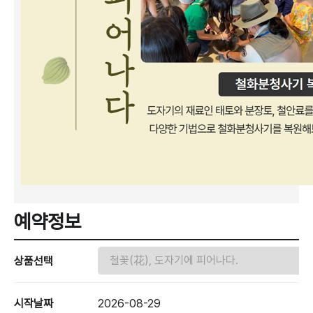
예약정보
상품선택
시작날짜
2026-08-29