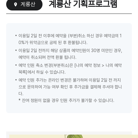
계룡산 기획프로그램
계룡산
이용일 2일 전 이후에 예약을 (부분)취소 하신 경우 예약금의 1
0%가 위약금으로 공제 된 후 환불됩니다.
이용일 2일 전까지 해당 상품의 예약인원이 30명 미만인 경우,
예약이 취소되며 전액 환불 됩니다.
예약 인원 축소 변경(부분취소)은 [나의 예약 정보 > 나의 예약
목록]에서 하실 수 있습니다.
예약 인원 추가는 온라인 변경은 불가하며 이용일 2일 전 까지
으로 문의하여 가능 여부 확인 후 추가금을 결제해 주셔야 합니
다.
* 잔여 정원이 없을 경우 인원 추가가 불가할 수 있습니다.