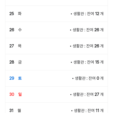
25
화
생활관 : 잔여
12
개
26
수
생활관 : 잔여
26
개
27
목
생활관 : 잔여
26
개
28
금
생활관 : 잔여
15
개
29
토
생활관 : 잔여
0
개
30
일
생활관 : 잔여
27
개
31
월
생활관 : 잔여
11
개