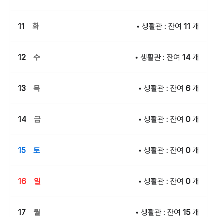
11
화
생활관 : 잔여
11
개
12
수
생활관 : 잔여
14
개
13
목
생활관 : 잔여
6
개
14
금
생활관 : 잔여
0
개
15
토
생활관 : 잔여
0
개
16
일
생활관 : 잔여
0
개
17
월
생활관 : 잔여
15
개