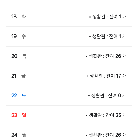
18
화
생활관 : 잔여
1
개
19
수
생활관 : 잔여
1
개
20
목
생활관 : 잔여
26
개
21
금
생활관 : 잔여
17
개
22
토
생활관 : 잔여
0
개
23
일
생활관 : 잔여
25
개
24
월
생활관 : 잔여
26
개