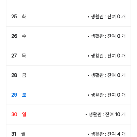
25
화
생활관 : 잔여
0
개
26
수
생활관 : 잔여
0
개
27
목
생활관 : 잔여
0
개
28
금
생활관 : 잔여
0
개
29
토
생활관 : 잔여
0
개
30
일
생활관 : 잔여
10
개
31
월
생활관 : 잔여
4
개