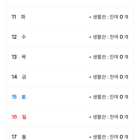
11
화
생활관 : 잔여
0
개
12
수
생활관 : 잔여
0
개
13
목
생활관 : 잔여
0
개
14
금
생활관 : 잔여
0
개
15
토
생활관 : 잔여
0
개
16
일
생활관 : 잔여
0
개
17
월
생활관 : 잔여
0
개