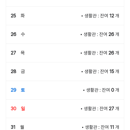
25
화
생활관 : 잔여
12
개
26
수
생활관 : 잔여
26
개
27
목
생활관 : 잔여
26
개
28
금
생활관 : 잔여
15
개
29
토
생활관 : 잔여
0
개
30
일
생활관 : 잔여
27
개
31
월
생활관 : 잔여
11
개