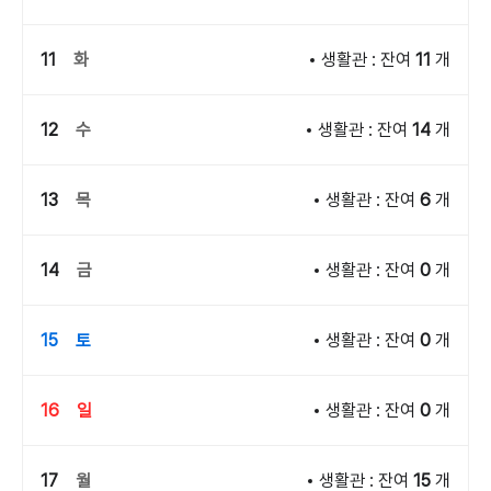
11
화
생활관 : 잔여
11
개
12
수
생활관 : 잔여
14
개
13
목
생활관 : 잔여
6
개
14
금
생활관 : 잔여
0
개
15
토
생활관 : 잔여
0
개
16
일
생활관 : 잔여
0
개
17
월
생활관 : 잔여
15
개