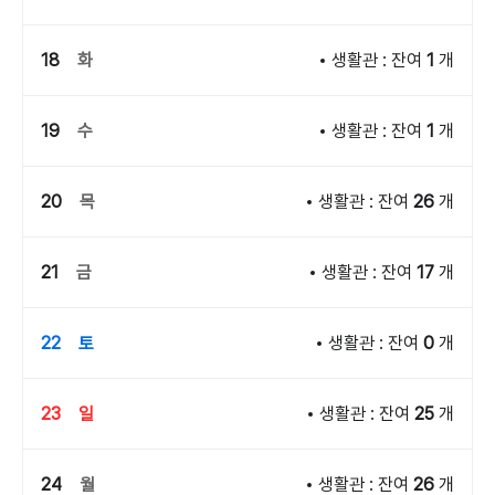
18
화
생활관 : 잔여
1
개
19
수
생활관 : 잔여
1
개
20
목
생활관 : 잔여
26
개
21
금
생활관 : 잔여
17
개
22
토
생활관 : 잔여
0
개
23
일
생활관 : 잔여
25
개
24
월
생활관 : 잔여
26
개