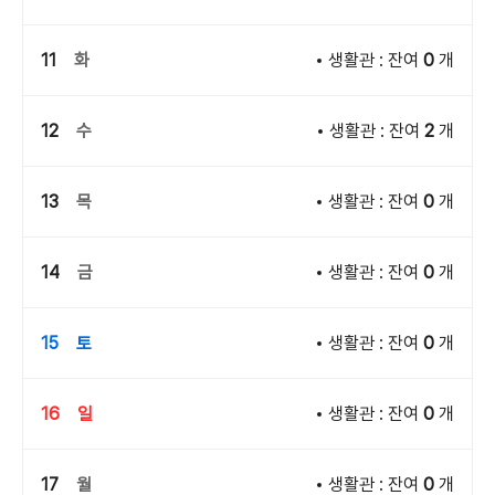
11
화
생활관 : 잔여
0
개
12
수
생활관 : 잔여
2
개
13
목
생활관 : 잔여
0
개
14
금
생활관 : 잔여
0
개
15
토
생활관 : 잔여
0
개
16
일
생활관 : 잔여
0
개
17
월
생활관 : 잔여
0
개