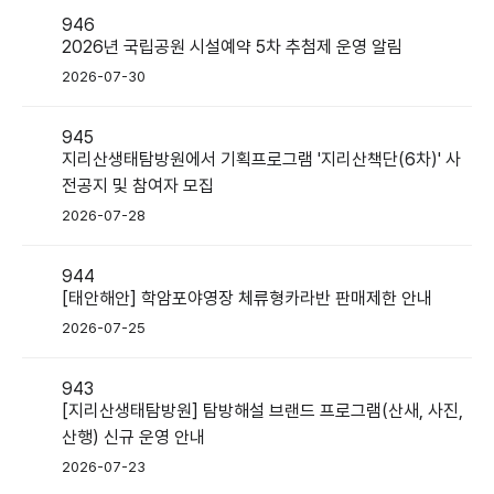
946
2026년 국립공원 시설예약 5차 추첨제 운영 알림
2026-07-30
945
지리산생태탐방원에서 기획프로그램 '지리산책단(6차)' 사
전공지 및 참여자 모집
2026-07-28
944
[태안해안] 학암포야영장 체류형카라반 판매제한 안내
2026-07-25
943
[지리산생태탐방원] 탐방해설 브랜드 프로그램(산새, 사진,
산행) 신규 운영 안내
2026-07-23