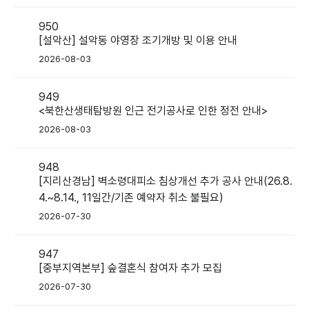
950
[설악산] 설악동 야영장 조기개방 및 이용 안내
2026-08-03
949
<북한산생태탐방원 인근 전기공사로 인한 정전 안내>
2026-08-03
948
[지리산경남] 벽소령대피소 침상개선 추가 공사 안내(26.8.
4.~8.14., 11일간/기존 예약자 취소 불필요)
2026-07-30
947
[중부지역본부] 숲결혼식 참여자 추가 모집
2026-07-30