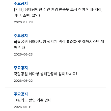
주요공지
[안내] 생태탐방원 수면 환경 만족도 조사 참여 안내(지리,
가야, 소백, 설악)
2026-07-28
주요공지
국립공원 생태탐방원 생활관 객실 표준화 및 예약시스템 개
편 안내
2026-06-23
주요공지
국립공원 테마형 생태관광에 참여하세요!
2026-06-22
주요공지
그린카드 할인 기준 안내
2026-05-11